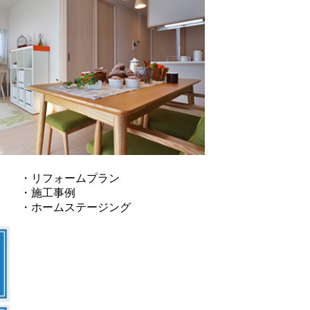
・リフォームプラン
・施工事例
・ホームステージング