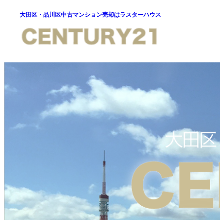
大田区・品川区中古マンション売却はラスターハウス