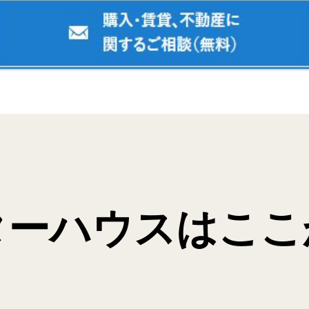
ターハウスはここ