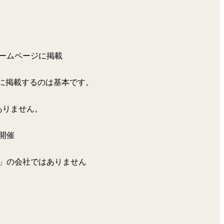
ームページに掲載
s等に掲載するのは基本です。
ありません。
開催
」の会社ではありません