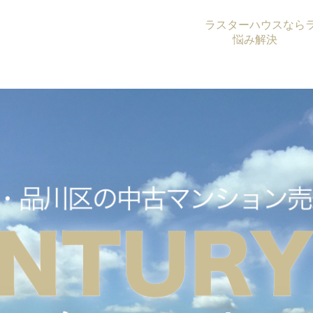
ラスターハウスなら
悩み解決