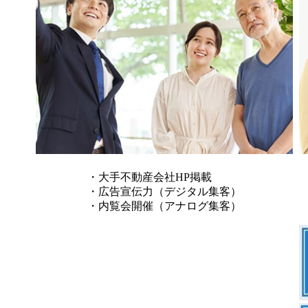
・大手不動産会社HP掲載
・広告宣伝力（デジタル集客）
・内覧会開催（アナログ集客）