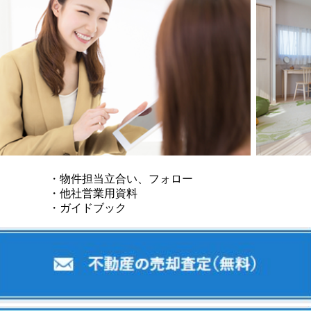
・物件担当立合い、フォロー
・他社営業用資料
・ガイドブック