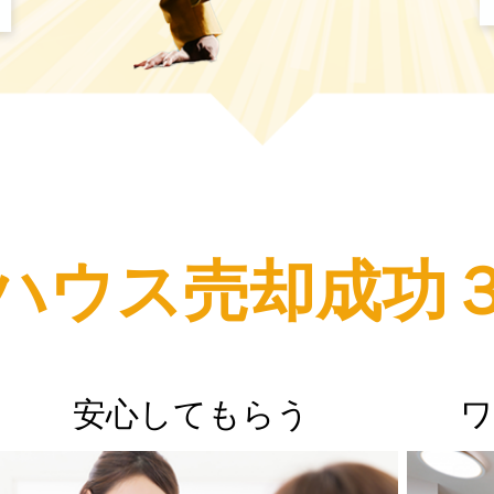
ハウス売却成功
安心してもらう