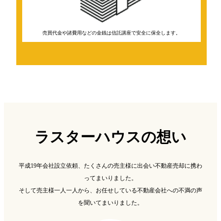
売買代金や諸費用などの金銭は信託講座で安全に保全します。
ラスターハウスの想い
平成19年会社設立依頼、たくさんの売主様に出会い不動産売却に携わ
ってまいりました。
そして売主様一人一人から、お任せしている不動産会社への不満の声
を聞いてまいりました。