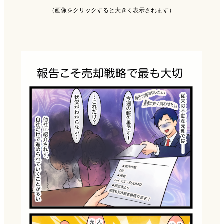
（画像をクリックすると大きく表示されます）