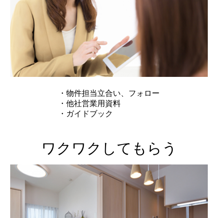
・物件担当立合い、フォロー
・他社営業用資料
・ガイドブック
ワクワクしてもらう