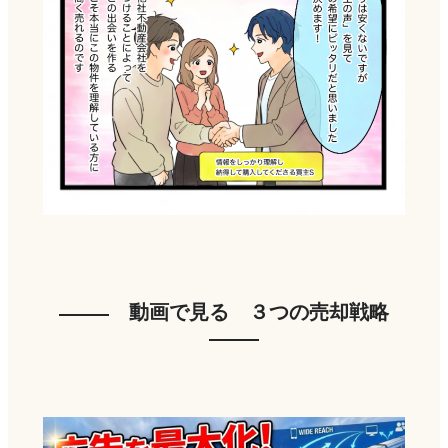
動画で見る ３つの売却戦略