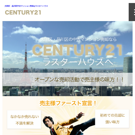
大田区・品川区中古マンション売却はラスターハウス