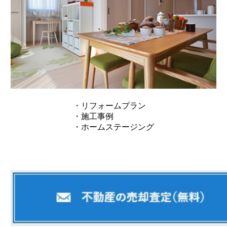
・リフォームプラン
・施工事例
・ホームステージング