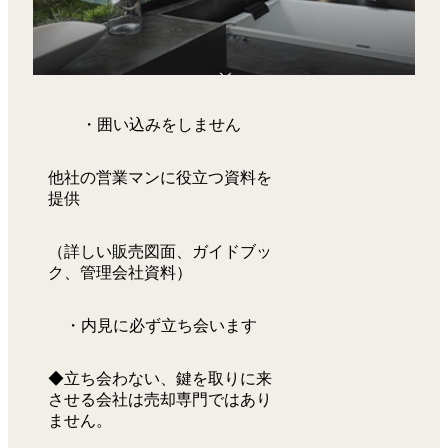
・囲い込みをしません
他社の営業マンに役立つ資料を
提供
（詳しい販売図面、ガイドブッ
ク、管理会社資料）
・内見に必ず立ち会います
◆立ち会わない、鍵を取りに来
させる会社は売却専門ではあり
ません。