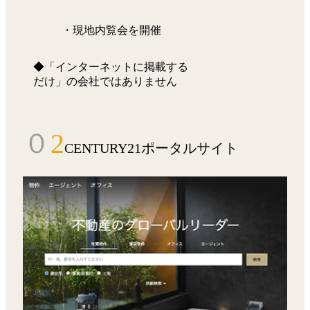
・現地内覧会を開催
◆「インターネットに掲載する
だけ」の会社ではありません
０
2
CENTURY21ポータルサイト