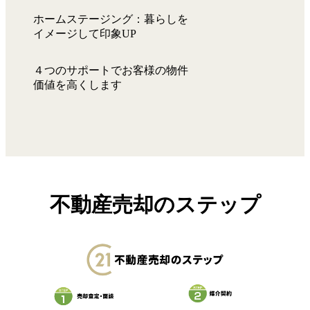
ホームステージング：暮らしを
イメージして印象UP
４つのサポートでお客様の物件
価値を高くします
不動産売却のステップ