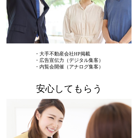
・大手不動産会社HP掲載
・広告宣伝力（デジタル集客）
・内覧会開催（アナログ集客）
安心してもらう