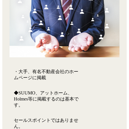
・大手、有名不動産会社のホー
ムページに掲載
◆SUUMO、アットホーム、
Holmes等に掲載するのは基本で
す。
セールスポイントではありませ
ん。