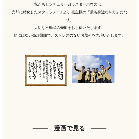
私たちセンチュリー21ラスターハウスは、
売却に特化したスタッフチームが、売主様の「最も身近な味方」にな
り、
大切な不動産の売却をお手伝いたします。
他にはない売却戦略で、ストレスのないお取引を実現いたします。
漫画で見る