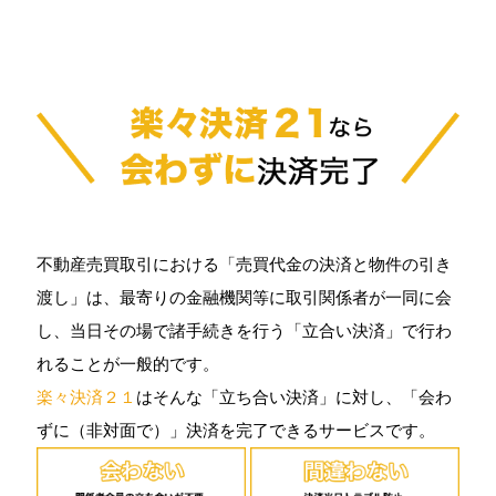
不動産売買取引における「売買代金の決済と物件の引き
渡し」は、最寄りの金融機関等に取引関係者が一同に会
し、当日その場で諸手続きを行う「立合い決済」で行わ
れることが一般的です。
楽々決済２１
はそんな「立ち合い決済」に対し、「会わ
ずに（非対面で）」決済を完了できるサービスです。