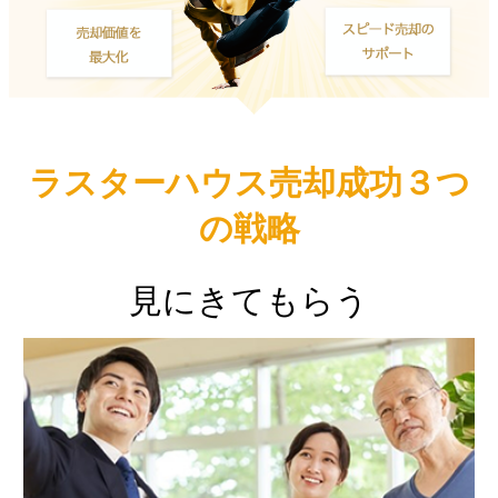
ラスターハウス売却成功３つ
の戦略
見にきてもらう