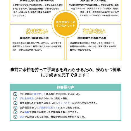
事前に余裕を持って手続きを終わらせるため、安心かつ簡単
に手続きを完了できます！