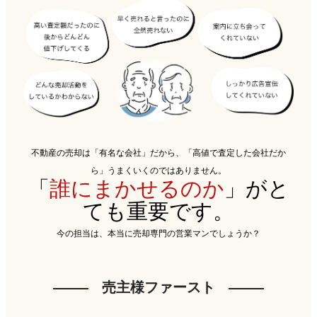
不動産の売却は「有名な会社」だから、「高値で査定した会社だか
ら」うまくいくのではありません。
「
誰にまかせるのか
」がと
ても重要です。
今の担当は、本当に売却専門の営業マンでしょうか？
売主様ファースト