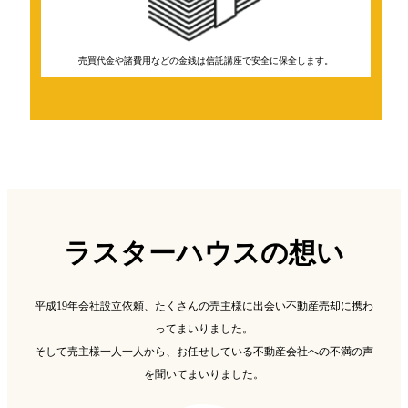
売買代金や諸費用などの金銭は信託講座で安全に保全します。
ラスターハウスの想い
平成19年会社設立依頼、たくさんの売主様に出会い不動産売却に携わ
ってまいりました。
そして売主様一人一人から、お任せしている不動産会社への不満の声
を聞いてまいりました。