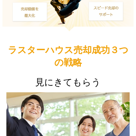
ラスターハウス売却成功３つ
の戦略
見にきてもらう