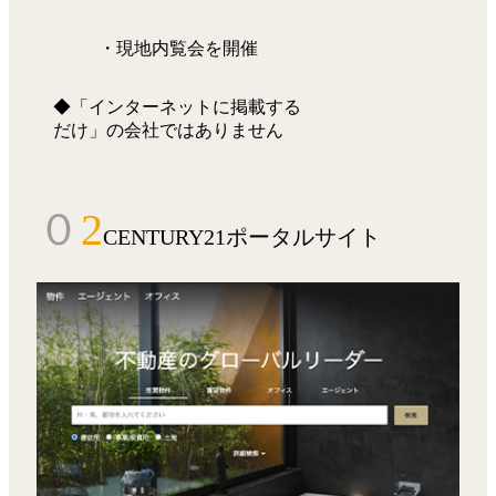
・現地内覧会を開催
◆「インターネットに掲載する
だけ」の会社ではありません
０
2
CENTURY21ポータルサイト