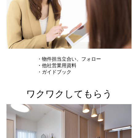
・物件担当立合い、フォロー
・他社営業用資料
・ガイドブック
ワクワクしてもらう