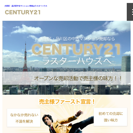
大田区・品川区中古マンション売却はラスターハウス