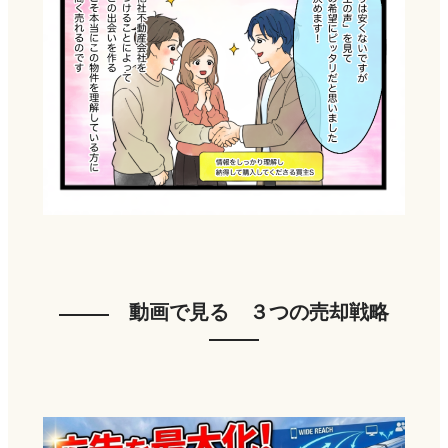
動画で見る ３つの売却戦略