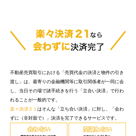
不動産売買取引における「売買代金の決済と物件の引き
渡し」は、最寄りの金融機関等に取引関係者が一同に会
し、当日その場で諸手続きを行う「立合い決済」で行わ
れることが一般的です。
楽々決済２１
はそんな「立ち合い決済」に対し、「会わ
ずに（非対面で）」決済を完了できるサービスです。