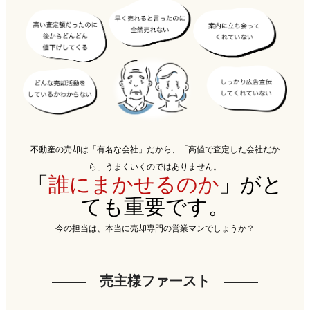
不動産の売却は「有名な会社」だから、「高値で査定した会社だか
ら」うまくいくのではありません。
「
誰にまかせるのか
」がと
ても重要です。
今の担当は、本当に売却専門の営業マンでしょうか？
売主様ファースト