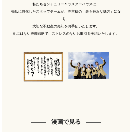
私たちセンチュリー21ラスターハウスは、
売却に特化したスタッフチームが、売主様の「最も身近な味方」にな
り、
大切な不動産の売却をお手伝いたします。
他にはない売却戦略で、ストレスのないお取引を実現いたします。
漫画で見る