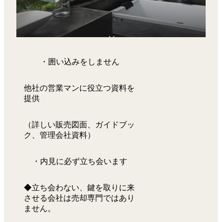
・囲い込みをしません
他社の営業マンに役立つ資料を
提供
（詳しい販売図面、ガイドブッ
ク、管理会社資料）
・内見に必ず立ち会います
◆立ち会わない、鍵を取りに来
させる会社は売却専門ではあり
ません。