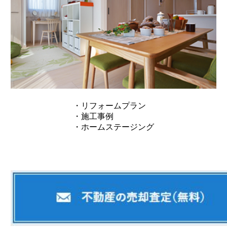
・リフォームプラン
・施工事例
・ホームステージング