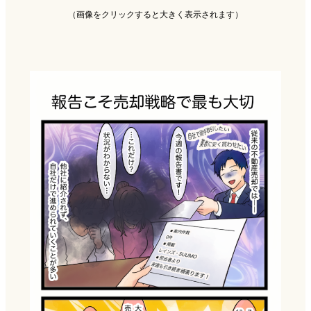
（画像をクリックすると大きく表示されます）