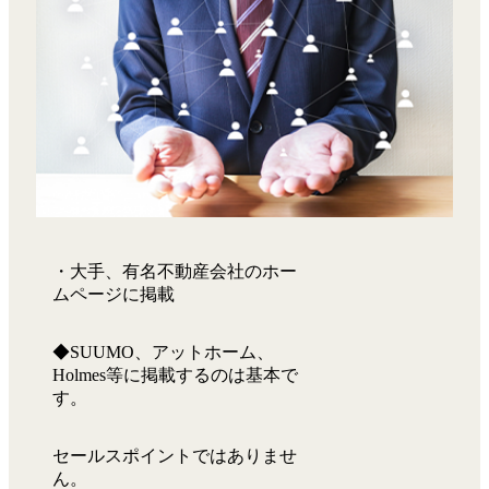
・大手、有名不動産会社のホー
ムページに掲載
◆SUUMO、アットホーム、
Holmes等に掲載するのは基本で
す。
セールスポイントではありませ
ん。