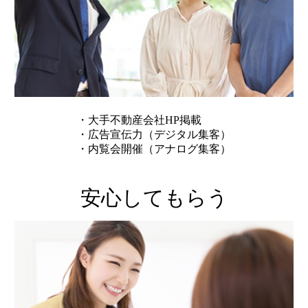
・大手不動産会社HP掲載
・広告宣伝力（デジタル集客）
・内覧会開催（アナログ集客）
安心してもらう