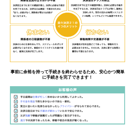
事前に余裕を持って手続きを終わらせるため、安心かつ簡単
に手続きを完了できます！