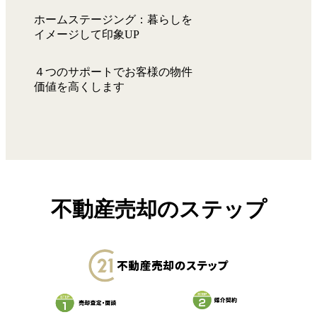
ホームステージング：暮らしを
イメージして印象UP
４つのサポートでお客様の物件
価値を高くします
不動産売却のステップ